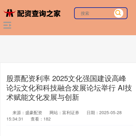
股票配资利率 2025文化强国建设高峰
论坛文化和科技融合发展论坛举行 AI技
术赋能文化发展与创新
来源：盛豪配资
网站：富利证券
日期：2025-05-28
15:34:31
查看：182