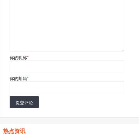
你的昵称
*
你的邮箱
*
提交评论
热点资讯